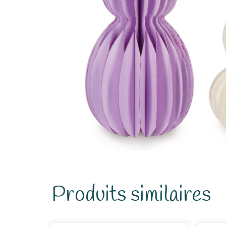
Produits similaires