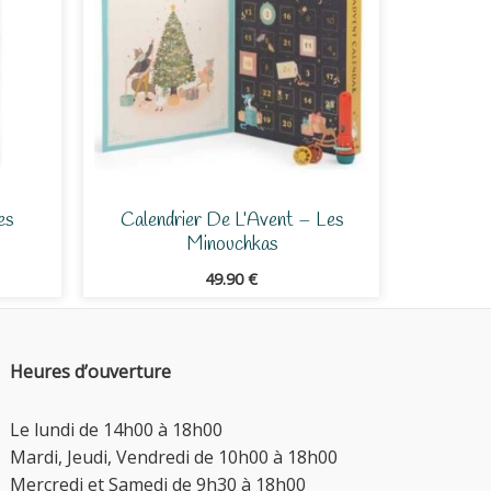
es
Calendrier De L’Avent – Les
Minouchkas
49.90
€
Heures d’ouverture
Le lundi de 14h00 à 18h00
Mardi, Jeudi, Vendredi de 10h00 à 18h00
Mercredi et Samedi de 9h30 à 18h00