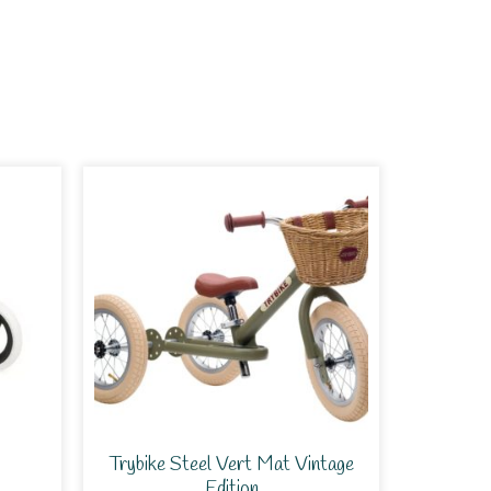
Trybike Steel Vert Mat Vintage
Edition