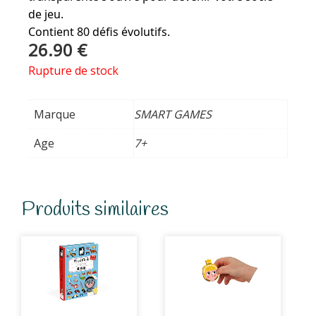
de jeu.
Contient 80 défis évolutifs.
26.90
€
Rupture de stock
Marque
SMART GAMES
Age
7+
Produits similaires