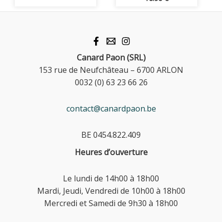
Canard Paon (SRL)
153 rue de Neufchâteau – 6700 ARLON
0032 (0) 63 23 66 26
contact@canardpaon.be
BE 0454.822.409
Heures d’ouverture
Le lundi de 14h00 à 18h00
Mardi, Jeudi, Vendredi de 10h00 à 18h00
Mercredi et Samedi de 9h30 à 18h00