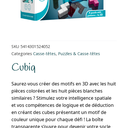
SKU
5414301524052
Categories
Casse-têtes
,
Puzzles & Casse-têtes
Cubiq
Saurez-vous créer des motifs en 3D avec les huit
pièces colorées et les huit pièces blanches
similaires ? Stimulez votre intelligence spatiale
et vos compétences de logique et de déduction
en créant des cubes présentant un motif de
couleur unique pour chaque défi ! La boîte
transparente s’ouvre pour devenir votre socle