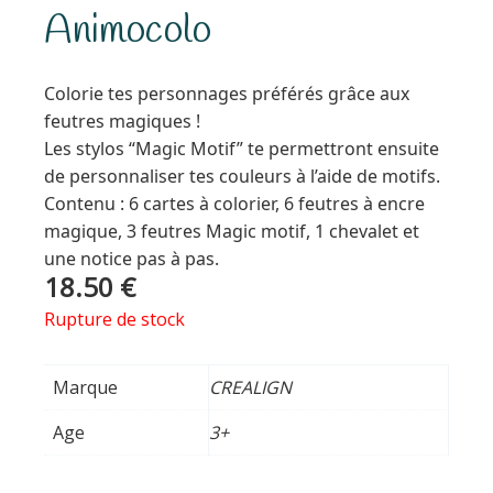
Animocolo
Colorie tes personnages préférés grâce aux
feutres magiques !
Les stylos “Magic Motif” te permettront ensuite
de personnaliser tes couleurs à l’aide de motifs.
Contenu : 6 cartes à colorier, 6 feutres à encre
magique, 3 feutres Magic motif, 1 chevalet et
une notice pas à pas.
18.50
€
Rupture de stock
Marque
CREALIGN
Age
3+