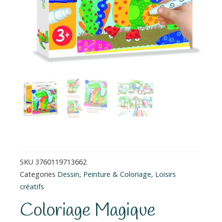
SKU
3760119713662
Categories
Dessin, Peinture & Coloriage
,
Loisirs
créatifs
Coloriage Magique