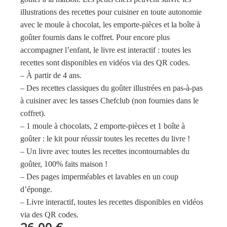
illustrations des recettes pour cuisiner en toute autonomie
avec le moule à chocolat, les emporte-pièces et la boîte à
goûter fournis dans le coffret. Pour encore plus
accompagner l’enfant, le livre est interactif : toutes les
recettes sont disponibles en vidéos via des QR codes.
– À partir de 4 ans.
– Des recettes classiques du goûter illustrées en pas-à-pas
à cuisiner avec les tasses Chefclub (non fournies dans le
coffret).
– 1 moule à chocolats, 2 emporte-pièces et 1 boîte à
goûter : le kit pour réussir toutes les recettes du livre !
– Un livre avec toutes les recettes incontournables du
goûter, 100% faits maison !
– Des pages imperméables et lavables en un coup
d’éponge.
– Livre interactif, toutes les recettes disponibles en vidéos
via des QR codes.