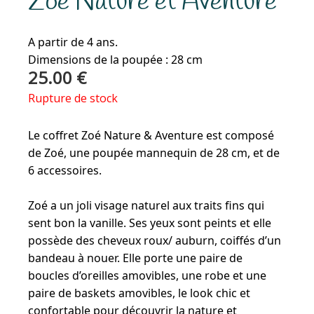
Zoé Nature et Aventure
A partir de 4 ans.
Dimensions de la poupée : 28 cm
25.00
€
Rupture de stock
Le coffret Zoé Nature & Aventure est composé
de Zoé, une poupée mannequin de 28 cm, et de
6 accessoires.
Zoé a un joli visage naturel aux traits fins qui
sent bon la vanille. Ses yeux sont peints et elle
possède des cheveux roux/ auburn, coiffés d’un
bandeau à nouer. Elle porte une paire de
boucles d’oreilles amovibles, une robe et une
paire de baskets amovibles, le look chic et
confortable pour découvrir la nature et