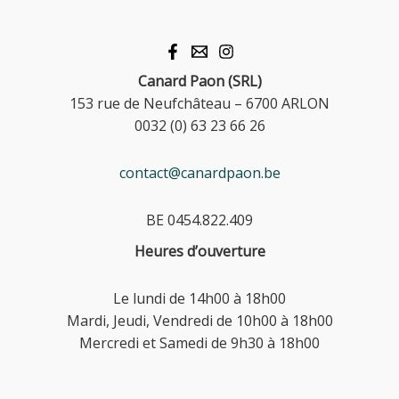
Canard Paon (SRL)
153 rue de Neufchâteau – 6700 ARLON
0032 (0) 63 23 66 26
contact@canardpaon.be
BE 0454.822.409
Heures d’ouverture
Le lundi de 14h00 à 18h00
Mardi, Jeudi, Vendredi de 10h00 à 18h00
Mercredi et Samedi de 9h30 à 18h00