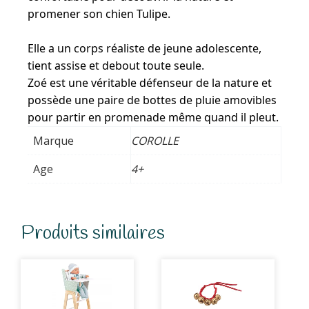
promener son chien Tulipe.
Elle a un corps réaliste de jeune adolescente,
tient assise et debout toute seule.
Zoé est une véritable défenseur de la nature et
possède une paire de bottes de pluie amovibles
pour partir en promenade même quand il pleut.
Marque
COROLLE
Age
4+
Produits similaires