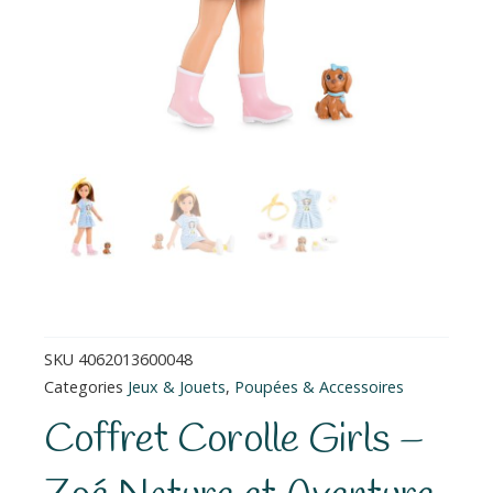
SKU
4062013600048
Categories
Jeux & Jouets
,
Poupées & Accessoires
Coffret Corolle Girls –