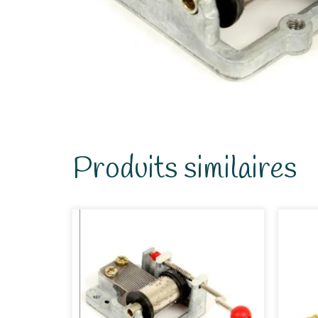
Produits similaires