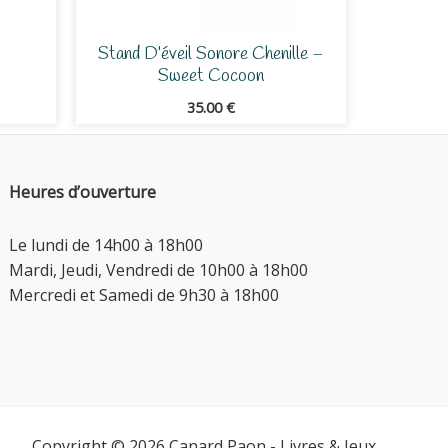
Stand D’éveil Sonore Chenille –
Sweet Cocoon
35.00
€
Heures d’ouverture
Le lundi de 14h00 à 18h00
Mardi, Jeudi, Vendredi de 10h00 à 18h00
Mercredi et Samedi de 9h30 à 18h00
Copyright © 2026 Canard Paon - Livres & Jeux