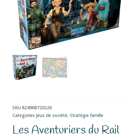
SKU
824968720226
Categories
Jeux de société
,
Stratégie famille
Les Aventuriers du Rail