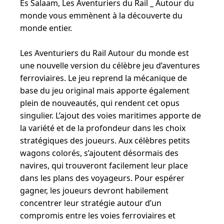
Es Salaam, Les Aventuriers du Rail _ Autour du
monde vous emmènent à la découverte du
monde entier.
Les Aventuriers du Rail Autour du monde est
une nouvelle version du célèbre jeu d’aventures
ferroviaires. Le jeu reprend la mécanique de
base du jeu original mais apporte également
plein de nouveautés, qui rendent cet opus
singulier. L’ajout des voies maritimes apporte de
la variété et de la profondeur dans les choix
stratégiques des joueurs. Aux célèbres petits
wagons colorés, s’ajoutent désormais des
navires, qui trouveront facilement leur place
dans les plans des voyageurs. Pour espérer
gagner, les joueurs devront habilement
concentrer leur stratégie autour d’un
compromis entre les voies ferroviaires et