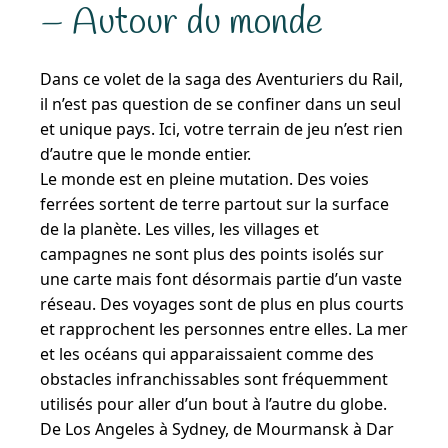
– Autour du monde
Dans ce volet de la saga des Aventuriers du Rail,
il n’est pas question de se confiner dans un seul
et unique pays. Ici, votre terrain de jeu n’est rien
d’autre que le monde entier.
Le monde est en pleine mutation. Des voies
ferrées sortent de terre partout sur la surface
de la planète. Les villes, les villages et
campagnes ne sont plus des points isolés sur
une carte mais font désormais partie d’un vaste
réseau. Des voyages sont de plus en plus courts
et rapprochent les personnes entre elles. La mer
et les océans qui apparaissaient comme des
obstacles infranchissables sont fréquemment
utilisés pour aller d’un bout à l’autre du globe.
De Los Angeles à Sydney, de Mourmansk à Dar