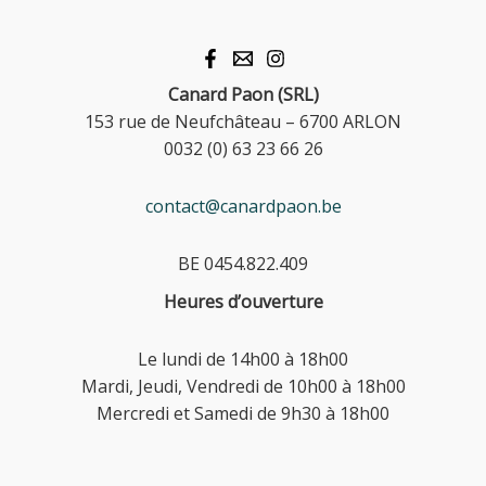
Canard Paon (SRL)
153 rue de Neufchâteau – 6700 ARLON
0032 (0) 63 23 66 26
contact@canardpaon.be
BE 0454.822.409
Heures d’ouverture
Le lundi de 14h00 à 18h00
Mardi, Jeudi, Vendredi de 10h00 à 18h00
Mercredi et Samedi de 9h30 à 18h00