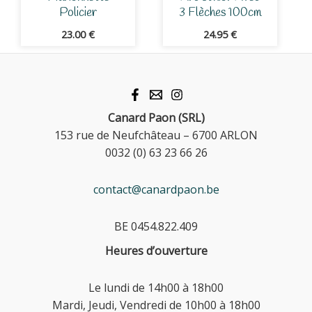
Policier
3 Flèches 100cm
23.00
€
24.95
€
Canard Paon (SRL)
153 rue de Neufchâteau – 6700 ARLON
0032 (0) 63 23 66 26
contact@canardpaon.be
BE 0454.822.409
Heures d’ouverture
Le lundi de 14h00 à 18h00
Mardi, Jeudi, Vendredi de 10h00 à 18h00