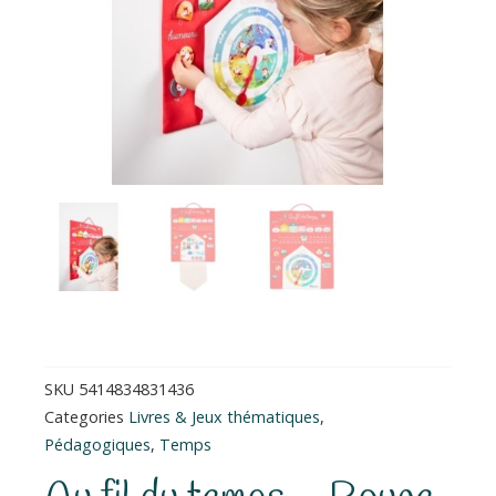
SKU
5414834831436
Categories
Livres & Jeux thématiques
,
Pédagogiques
,
Temps