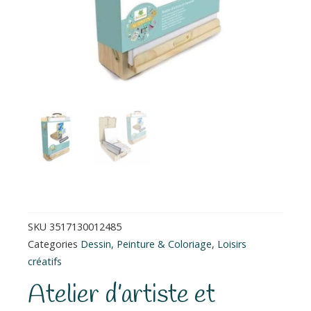
SKU
3517130012485
Categories
Dessin, Peinture & Coloriage
,
Loisirs
créatifs
Atelier d’artiste et