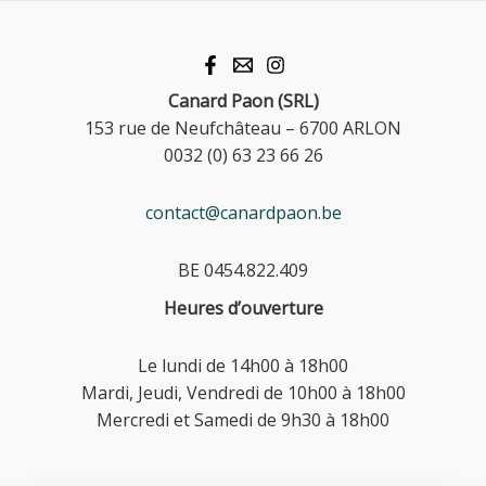
Canard Paon (SRL)
153 rue de Neufchâteau – 6700 ARLON
0032 (0) 63 23 66 26
contact@canardpaon.be
BE 0454.822.409
Heures d’ouverture
Le lundi de 14h00 à 18h00
Mardi, Jeudi, Vendredi de 10h00 à 18h00
Mercredi et Samedi de 9h30 à 18h00