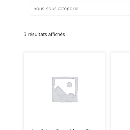
3 résultats affichés