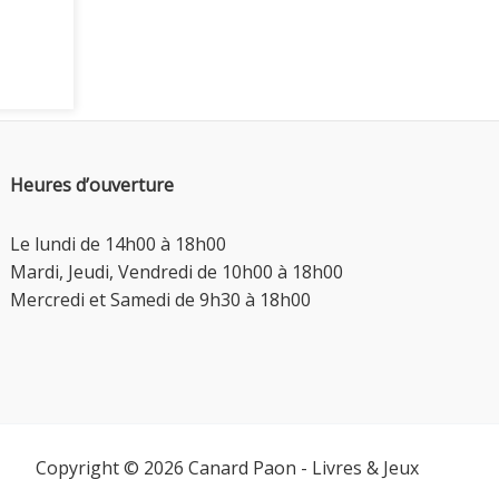
Heures d’ouverture
Le lundi de 14h00 à 18h00
Mardi, Jeudi, Vendredi de 10h00 à 18h00
Mercredi et Samedi de 9h30 à 18h00
Copyright © 2026 Canard Paon - Livres & Jeux