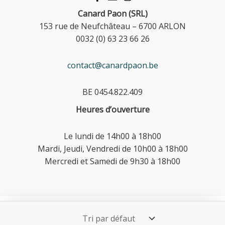
Canard Paon (SRL)
153 rue de Neufchâteau – 6700 ARLON
0032 (0) 63 23 66 26
contact@canardpaon.be
BE 0454.822.409
Heures d’ouverture
Le lundi de 14h00 à 18h00
Mardi, Jeudi, Vendredi de 10h00 à 18h00
Mercredi et Samedi de 9h30 à 18h00
Copyright © 2026 Canard Paon - Livres & Jeux