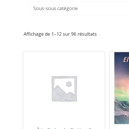
Affichage de 1–12 sur 96 résultats