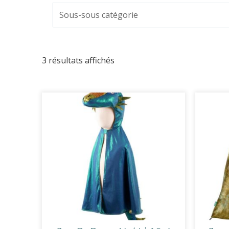
3 résultats affichés